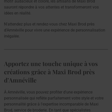
motif audacieux et coloré, les artisans de Maxi Brod
sauront répondre à vos attentes et transformeront vos
idées en réalité.
N'attendez plus et rendez-vous chez Maxi Brod près
d’Amnéville pour vivre une expérience de personnalisation
inégalée.
Apportez une touche unique à vos
créations grâce à Maxi Brod près
d’Amnéville
À Amnéville, vous pouvez profiter d'une expérience
personnalisée qui reflète parfaitement votre style et votre
personnalité grâce à l'expertise incomparable de Maxi
Brod, service de broderie. En tant que spécialistes