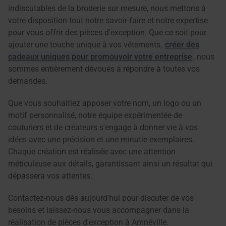
indiscutables de la broderie sur mesure, nous mettons à
votre disposition tout notre savoir-faire et notre expertise
pour vous offrir des pièces d'exception. Que ce soit pour
ajouter une touche unique à vos vêtements,
créer des
cadeaux uniques pour promouvoir votre entreprise
, nous
sommes entièrement dévoués à répondre à toutes vos
demandes.
Que vous souhaitiez apposer votre nom, un logo ou un
motif personnalisé, notre équipe expérimentée de
couturiers et de créateurs s'engage à donner vie à vos
idées avec une précision et une minutie exemplaires.
Chaque création est réalisée avec une attention
méticuleuse aux détails, garantissant ainsi un résultat qui
dépassera vos attentes.
Contactez-nous dès aujourd'hui pour discuter de vos
besoins et laissez-nous vous accompagner dans la
réalisation de pièces d'exception à Amnéville.