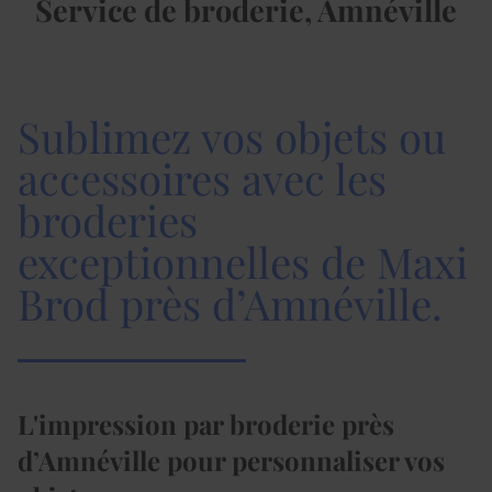
Service de broderie, Amnéville
Sublimez vos objets ou
accessoires avec les
broderies
exceptionnelles de Maxi
Brod près d’Amnéville.
L'impression par broderie près
d’Amnéville pour personnaliser vos