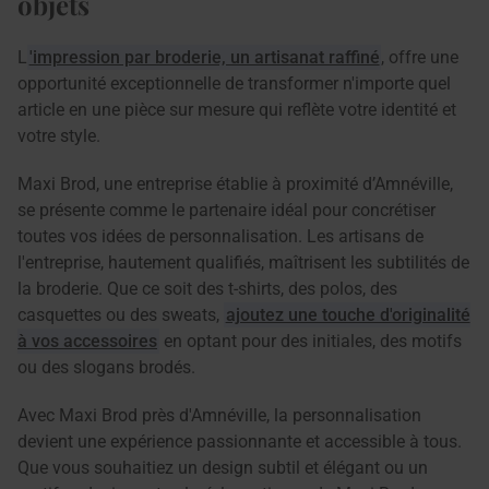
objets
L
'impression par broderie, un artisanat raffiné
, offre une
opportunité exceptionnelle de transformer n'importe quel
article en une pièce sur mesure qui reflète votre identité et
votre style.
Maxi Brod, une entreprise établie à proximité d’Amnéville,
se présente comme le partenaire idéal pour concrétiser
toutes vos idées de personnalisation. Les artisans de
l'entreprise, hautement qualifiés, maîtrisent les subtilités de
la broderie. Que ce soit des t-shirts, des polos, des
casquettes ou des sweats,
ajoutez une touche d'originalité
à vos accessoires
en optant pour des initiales, des motifs
ou des slogans brodés.
Avec Maxi Brod près d'Amnéville, la personnalisation
devient une expérience passionnante et accessible à tous.
Que vous souhaitiez un design subtil et élégant ou un