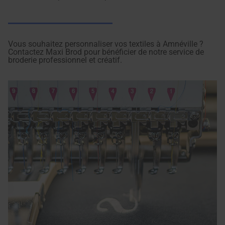
Vous souhaitez personnaliser vos textiles à Amnéville ?
Contactez Maxi Brod pour bénéficier de notre service de
broderie professionnel et créatif.