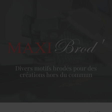
Divers motifs brodés pour des
créations hors du commun